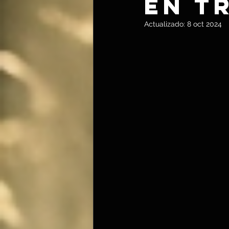
en T
Actualizado:
8 oct 2024